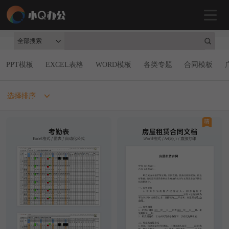
全部搜索
PPT模板
EXCEL表格
WORD模板
各类专题
合同模板
选择排序