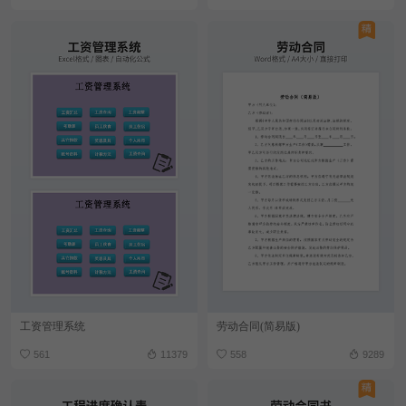
工资管理系统
劳动合同(简易版)
561
11379
558
9289