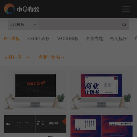
PPT模板
PPT模板
EXCEL表格
WORD模板
各类专题
合同模板
选择排序
商业计划书