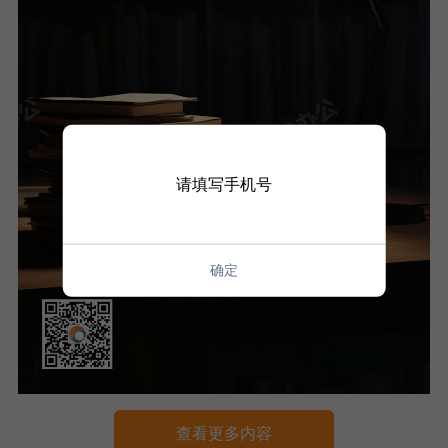
请填写手机号
确定
查看更多内容