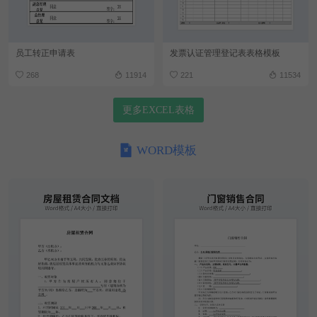
员工转正申请表
发票认证管理登记表表格模板
268
11914
221
11534
更多EXCEL表格
WORD模板