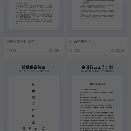
房屋租赁合同文档
门窗销售合同
806
9994
133
12111