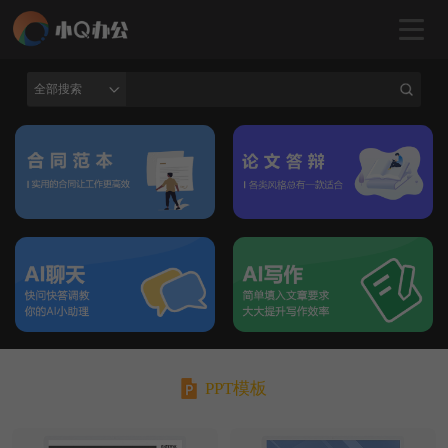
全部搜索
PPT模板