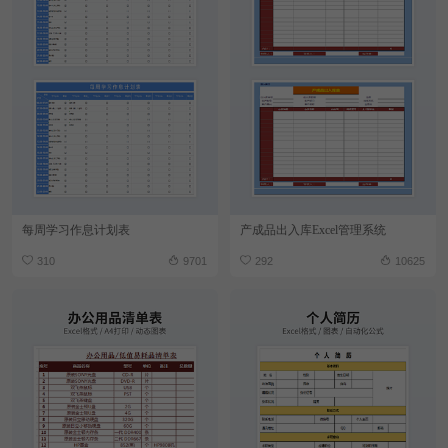
每周学习作息计划表
产成品出入库Excel管理系统
310
9701
292
10625