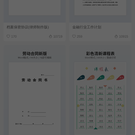
档案保密协议(律师制作版)
金融行业工作计划
170
10719
259
10915