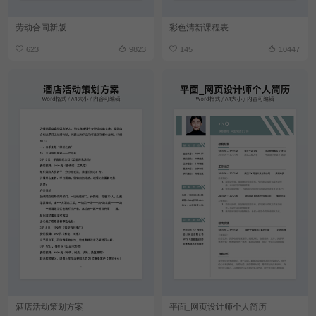
劳动合同新版
彩色清新课程表
623
9823
145
10447
酒店活动策划方案
平面_网页设计师个人简历