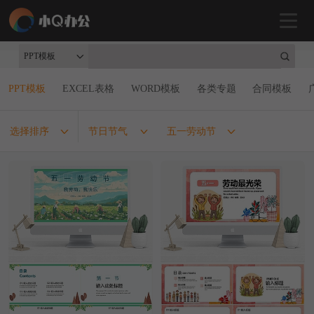
PPT模板
PPT模板
EXCEL表格
WORD模板
各类专题
合同模板
选择排序
节日节气
五一劳动节