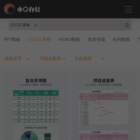
EXCEL表格
PPT模板
EXCEL表格
WORD模板
各类专题
合同模板
选择排序
可视化图表
全部场景