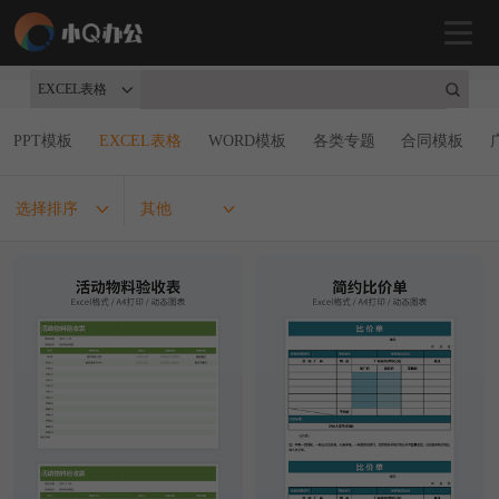
EXCEL表格
PPT模板
EXCEL表格
WORD模板
各类专题
合同模板
选择排序
其他