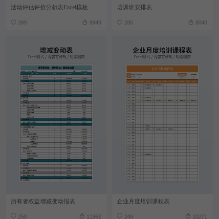
活动评估评价分析表Excel模板
培训班安排表
289
9949
285
8040
所有者权益增减变动报表
企业月度培训课程表
250
11962
249
10271