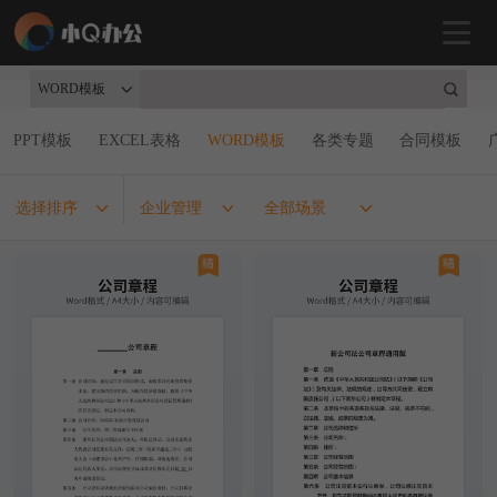
WORD模板
PPT模板
EXCEL表格
WORD模板
各类专题
合同模板
选择排序
企业管理
全部场景