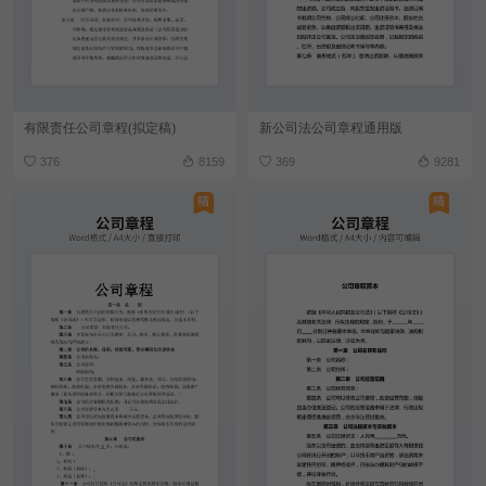
有限责任公司章程(拟定稿)
新公司法公司章程通用版
376
8159
369
9281