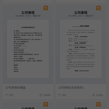
公司章程经典版
公司章程(含党组织)
355
10588
355
10496