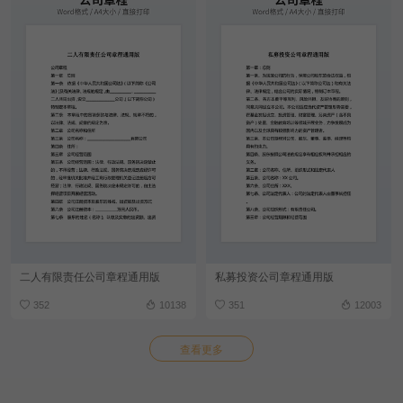
二人有限责任公司章程通用版
私募投资公司章程通用版
352
10138
351
12003
查看更多