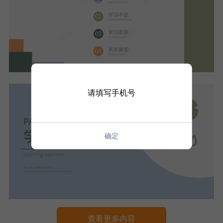
请填写手机号
确定
查看更多内容