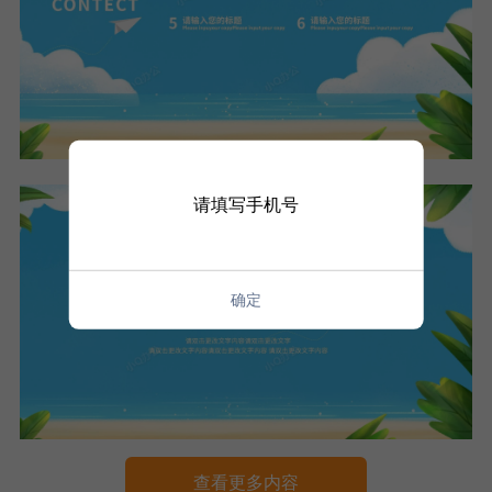
请填写手机号
确定
查看更多内容