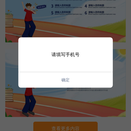
请填写手机号
确定
查看更多内容