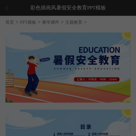
彩色插画风暑假安全教育PPT模板
>
>
>
>
首页
PPT模板
教学课件
主题教育