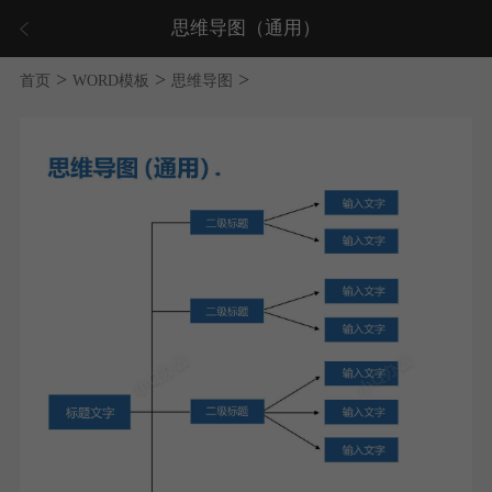
思维导图（通用）
>
>
>
首页
WORD模板
思维导图