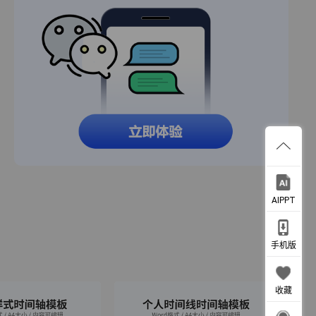
AIPPT
手机版
收藏