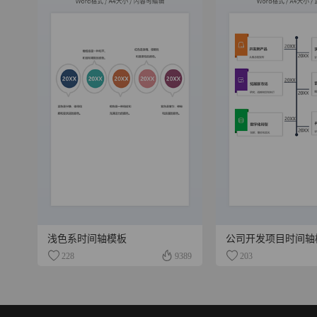
浅色系时间轴模板
公司开发项目时间轴
228
9389
203