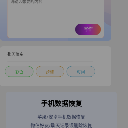
写作
相关搜索
彩色
步骤
时间
手机数据恢复
苹果/安卓手机数据恢复
微信好友/聊天记录误删除恢复