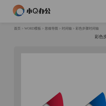
首页
>
WORD模板
>
思维导图
>
时间轴
>
彩色步骤时间轴
彩色