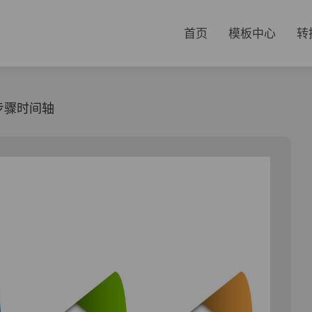
首页
模板中心
转
步骤时间轴