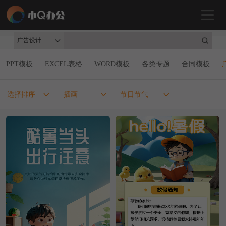
广告设计
PPT模板
EXCEL表格
WORD模板
各类专题
合同模板
选择排序
插画
节日节气