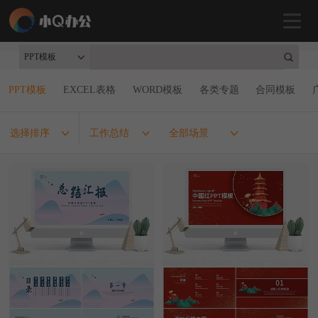
PPT模板
PPT模板
EXCEL表格
WORD模板
各类专题
合同模板
选择排序
工作总结
全部场景