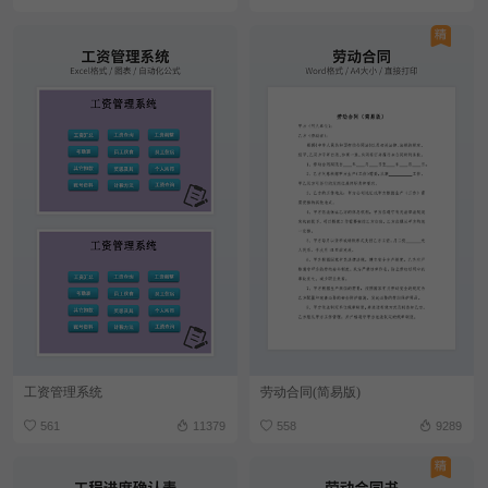
工资管理系统
劳动合同(简易版)
561
11379
558
9289