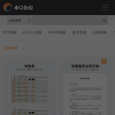
全部搜索
PPT模板
EXCEL表格
WORD模板
各类专题
合同模板
选择排序