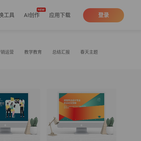
换工具
AI创作
应用下载
登录
营销运营
教学教育
总结汇报
春天主题