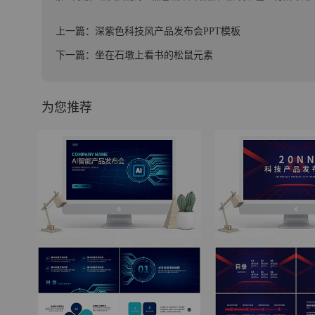
上一篇：深紫色科技风产品发布会PPT模板
下一篇：坐在石墩上看书的松鼠元素
为您推荐