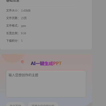
基础信息
文件大小： 3.45MB
文件页数： 25页
文件格式： pptx
长宽比例： 9:16
下载积分： 5