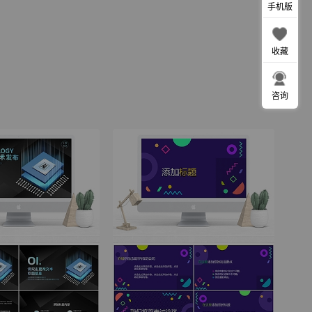
手机版
收藏
咨询