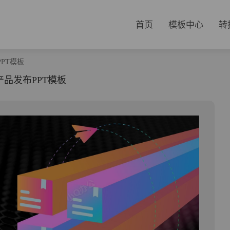
首页
模板中心
转
PT模板
品发布PPT模板