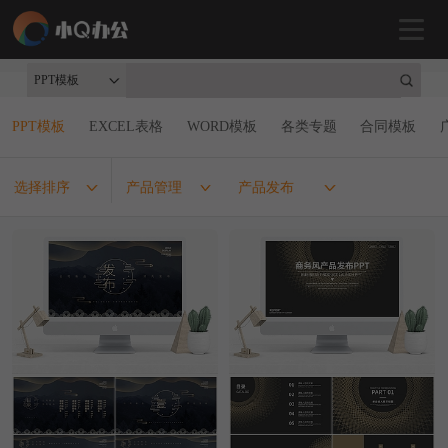
PPT模板
PPT模板
EXCEL表格
WORD模板
各类专题
合同模板
选择排序
产品管理
产品发布