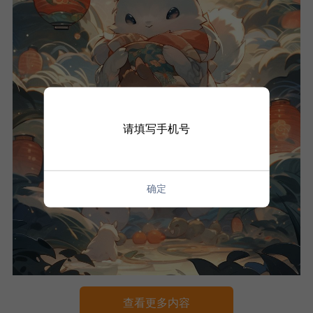
请填写手机号
确定
查看更多内容