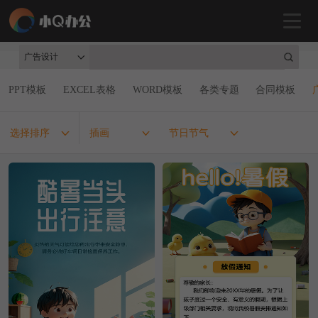
广告设计
PPT模板
EXCEL表格
WORD模板
各类专题
合同模板
选择排序
插画
节日节气