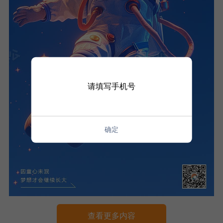
请填写手机号
确定
查看更多内容