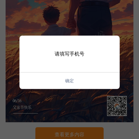
请填写手机号
确定
查看更多内容