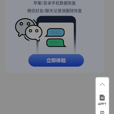
苹果/安卓手机数据恢复
微信好友/聊天记录误删除恢复
AIPPT