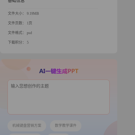
基础信息
文件大小： 9.19MB
文件页数： 1页
文件格式： psd
下载积分： 5
机械键盘营销方案
数学教学课件