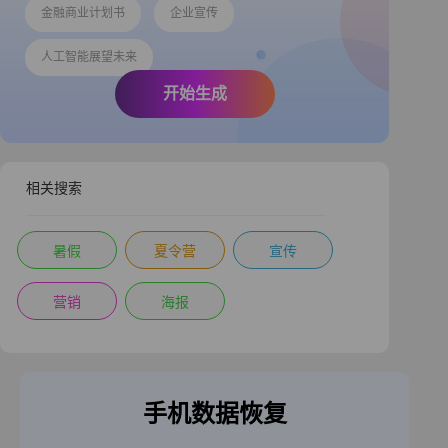
金融商业计划书
企业宣传
人工智能展望未来
开始生成
相关搜索
暑假
夏令营
宣传
营销
海报
手机数据恢复