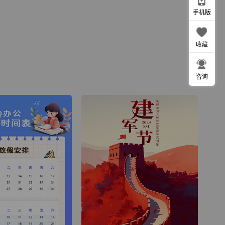
手机版
收藏
咨询