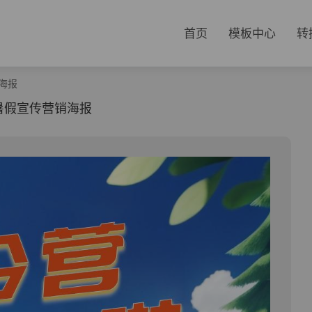
首页
模板中心
转
海报
暑假宣传营销海报