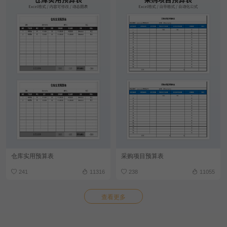
仓库实用预算表
采购项目预算表
241
11316
238
11055
查看更多