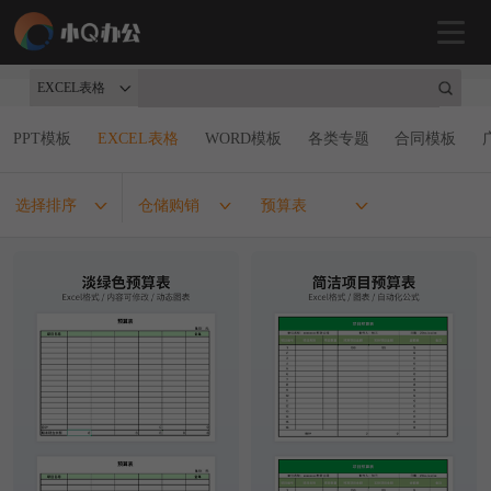
EXCEL表格
PPT模板
EXCEL表格
WORD模板
各类专题
合同模板
选择排序
仓储购销
预算表