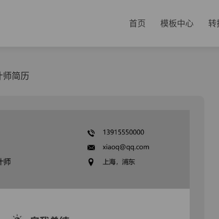
首页
模板中心
转
计师简历