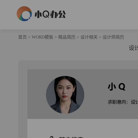
首页
>
WORD模板
>
精品简历
>
设计相关
>
设计师简历
设