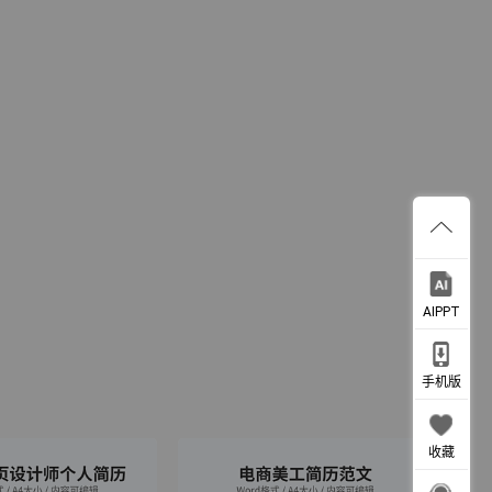
AIPPT
手机版
收藏