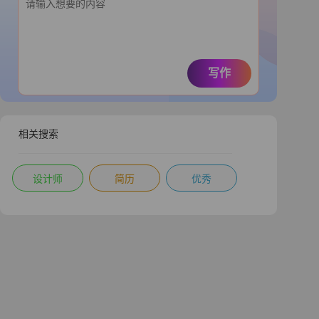
写作
相关搜索
设计师
简历
优秀