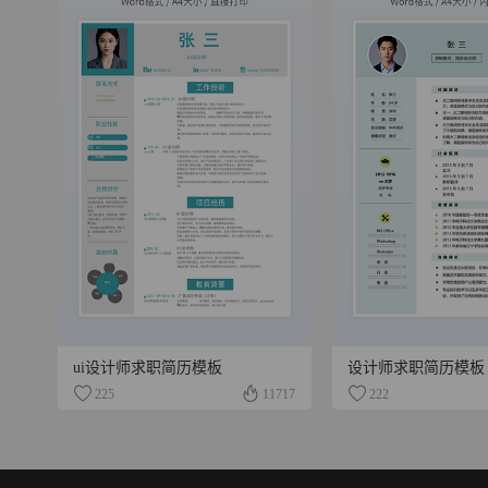
ui设计师求职简历模板
设计师求职简历模板
225
11717
222