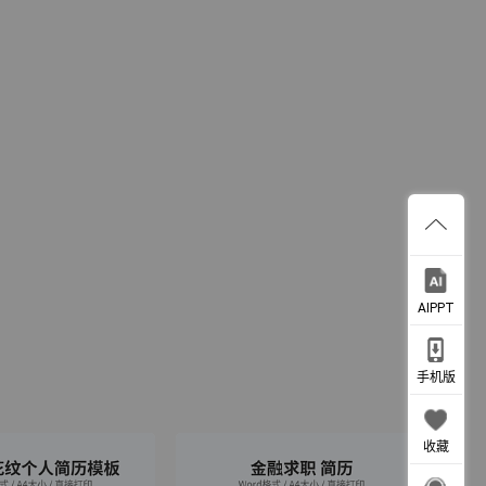
AIPPT
手机版
收藏