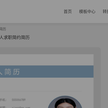
首页
模板中心
转
简历
人求职简约简历