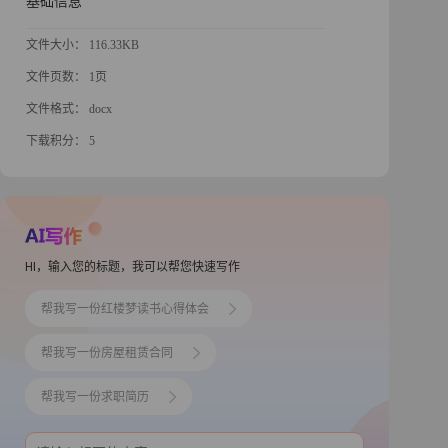
基础信息
文件大小： 116.33KB
文件页数： 1页
文件格式： docx
下载积分： 5
HI，输入您的标题，我可以帮您快速写作
帮我写一份红楼梦读书心得体会
帮我写一份房屋租赁合同
帮我写一份求职简历