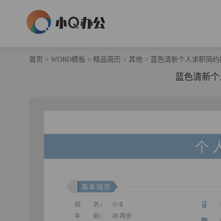
首页
>
WORD模板
>
精品简历
>
其他
>
蓝色清新个人求职简约
蓝色清新个