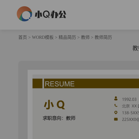
首页
>
WORD模板
>
精品简历
>
教师
>
教师简历
教