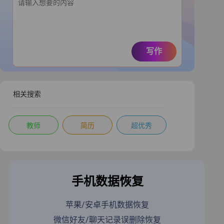
写作
相关搜索
教师
简历
超优秀
手机数据恢复
苹果/安卓手机数据恢复
微信好友/聊天记录误删除恢复