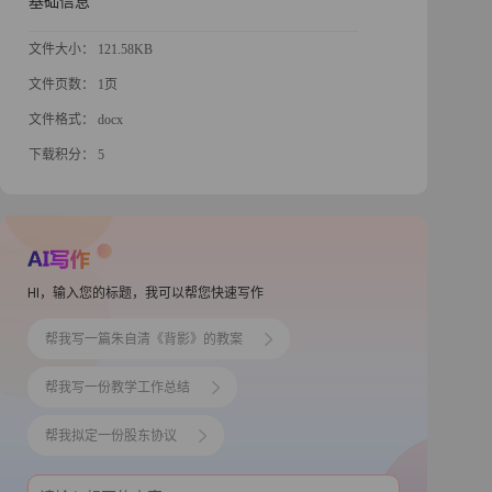
基础信息
文件大小： 121.58KB
文件页数： 1页
文件格式： docx
下载积分： 5
HI，输入您的标题，我可以帮您快速写作
帮我写一篇朱自清《背影》的教案
帮我写一份教学工作总结
帮我拟定一份股东协议