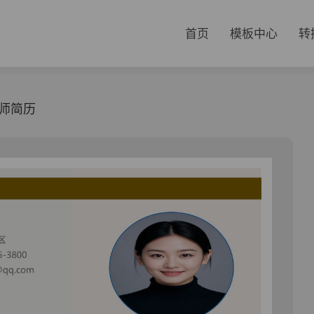
首页
模板中心
转
师简历