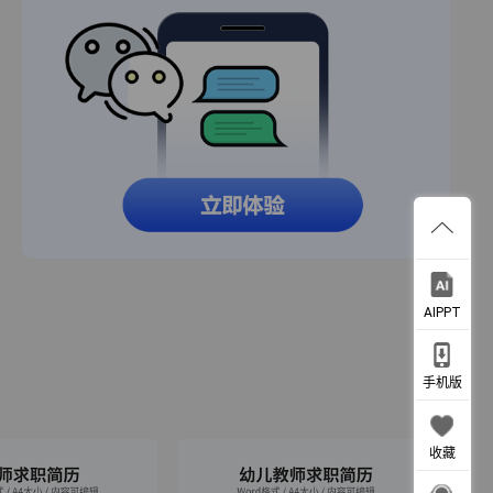
AIPPT
手机版
收藏