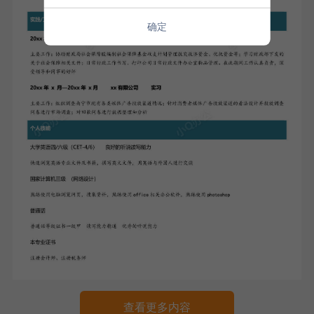
确定
查看更多内容