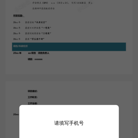
请填写手机号