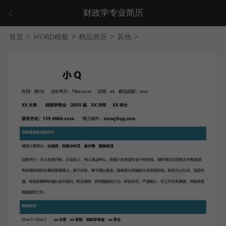
财政学专业简历
>
>
>
>
首页
WORD模板
精品简历
其他