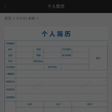
个人简历
>
>
首页
EXCEL表格