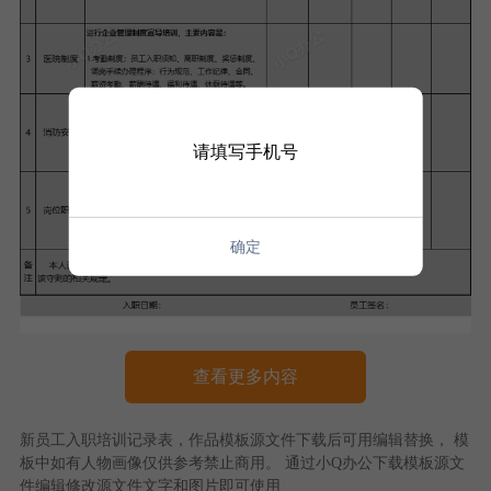
请填写手机号
确定
查看更多内容
新员工入职培训记录表
，作品模板源文件下载后可用编辑替换， 模
板中如有人物画像仅供参考禁止商用。 通过
小Q办公
下载模板源文
件编辑修改源文件文字和图片即可使用