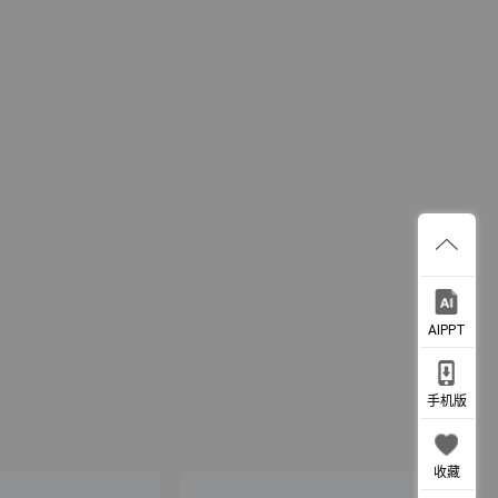
AIPPT
手机版
收藏