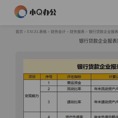
首页
>
EXCEL表格
>
财务会计
>
财务报表
>
银行贷款企业报表财
银行贷款企业报表财