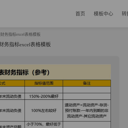
首页
模板中心
转
务指标excel表格模板
务指标excel表格模板