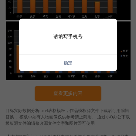
请填写手机号
确定
查看更多内容
目标实际数据分析excel表格模板
，作品模板源文件下载后可用编辑
替换， 模板中如有人物画像仅供参考禁止商用。 通过
小Q办公
下载
模板源文件编辑修改源文件文字和图片即可使用