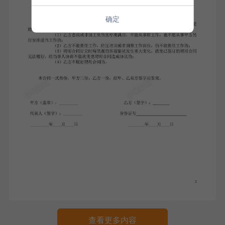
确定
查看更多内容