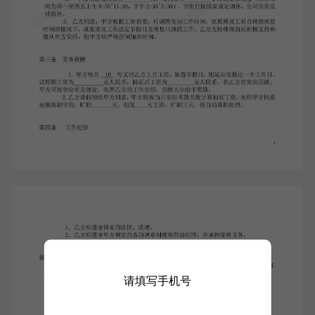
请填写手机号