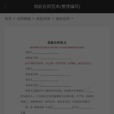
借款合同范本(整理编写)
>
>
>
>
首页
合同模板
借款担保
借款合同