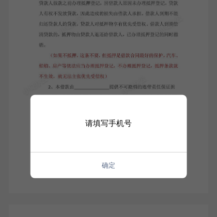
请填写手机号
确定