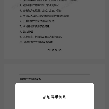
请填写手机号