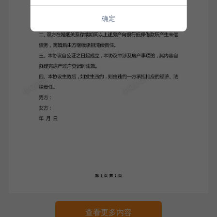
确定
查看更多内容