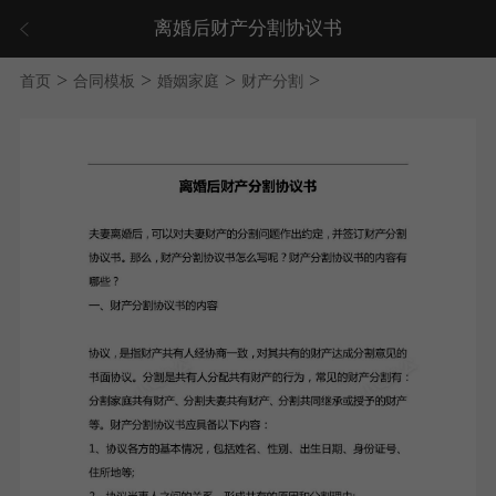
离婚后财产分割协议书
>
>
>
>
首页
合同模板
婚姻家庭
财产分割