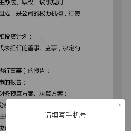
请填写手机号