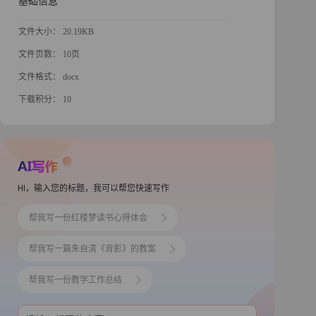
基础信息
文件大小： 20.19KB
文件页数： 10页
文件格式： docx
下载积分： 10
HI，输入您的标题，我可以帮您快速写作
帮我写一份红楼梦读书心得体会
帮我写一篇朱自清《背影》的教案
帮我写一份教学工作总结