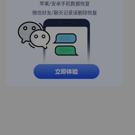
苹果/安卓手机数据恢复
微信好友/聊天记录误删除恢复