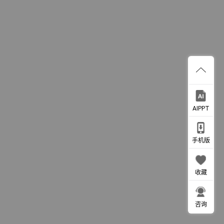
AIPPT
手机版
收藏
咨询