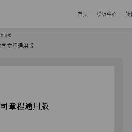
首页
模板中心
转
通用版
公司章程通用版