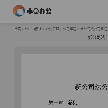
首页
>
WORD模板
>
企业管理
>
公司章程
>
新公司法公司章程
新公司法