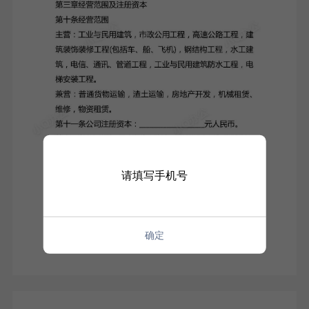
请填写手机号
确定