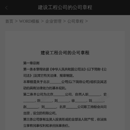
建设工程公司的公司章程
>
>
>
>
首页
WORD模板
企业管理
公司章程