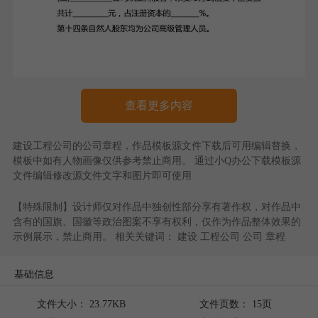
查看更多内容
建设工程公司的公司章程
，作品模板源文件下载后可用编辑替换，
模板中如有人物画像仅供参考禁止商用。 通过
小Q办公
下载模板源
文件编辑修改源文件文字和图片即可使用
【特殊限制】设计师仅对作品中独创性部分享有著作权，对作品中
含有的国旗、国徽等政治图案不享有权利，仅作为作品整体效果的
示例展示，禁止商用。 相关关键词：
建设
工程公司
公司
章程
基础信息
文件大小： 23.77KB
文件页数： 15页