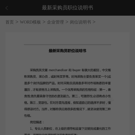
最新采购员职位说明书
>
>
>
>
首页
WORD模板
企业管理
岗位说明书