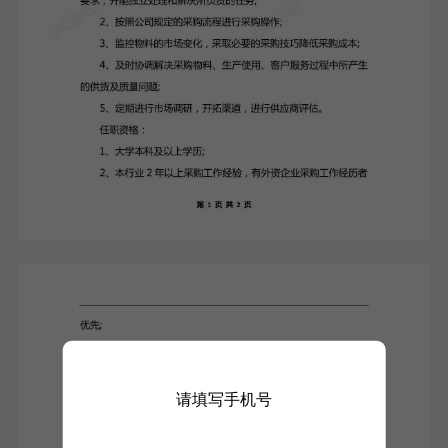
请填写手机号