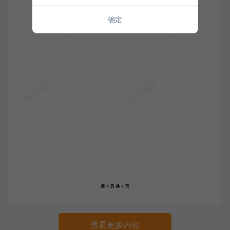
确定
查看更多内容