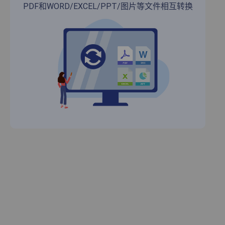
PDF和WORD/EXCEL/PPT/图片等文件相互转换