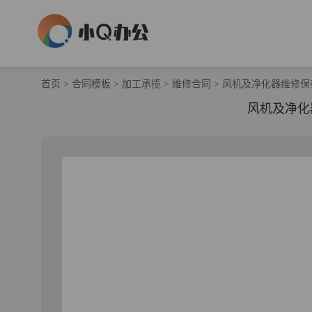
首页
>
合同模板
>
加工承揽
>
维修合同
>
风机及净化器维修保
风机及净化