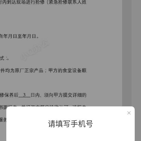
请填写手机号