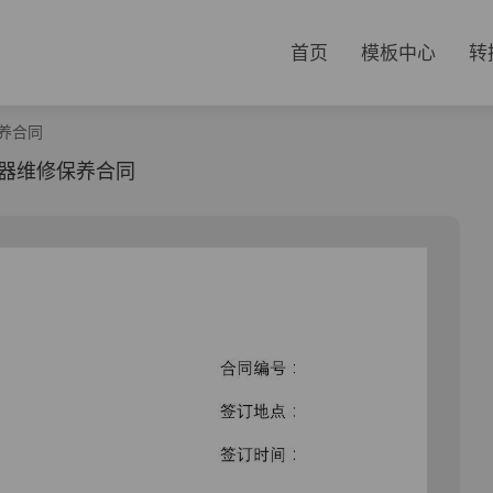
首页
模板中心
转
养合同
器维修保养合同