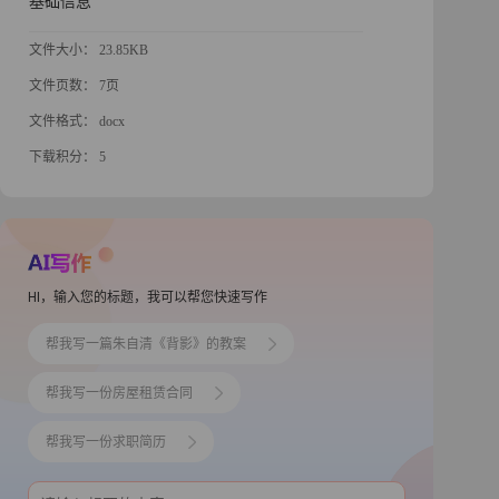
基础信息
文件大小： 23.85KB
文件页数： 7页
文件格式： docx
下载积分： 5
HI，输入您的标题，我可以帮您快速写作
帮我写一篇朱自清《背影》的教案
帮我写一份房屋租赁合同
帮我写一份求职简历