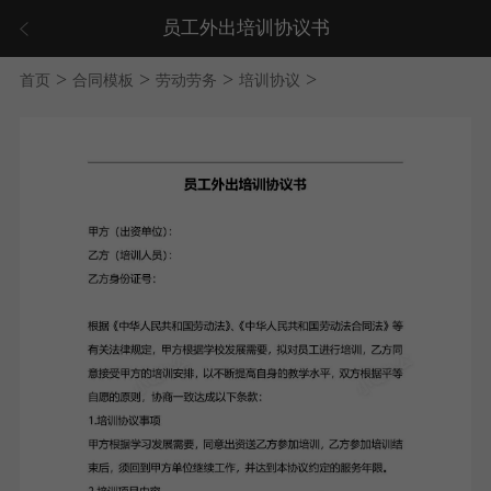
员工外出培训协议书
>
>
>
>
首页
合同模板
劳动劳务
培训协议