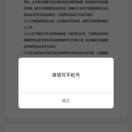
请填写手机号
确定