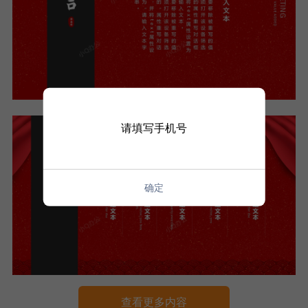
请填写手机号
确定
查看更多内容