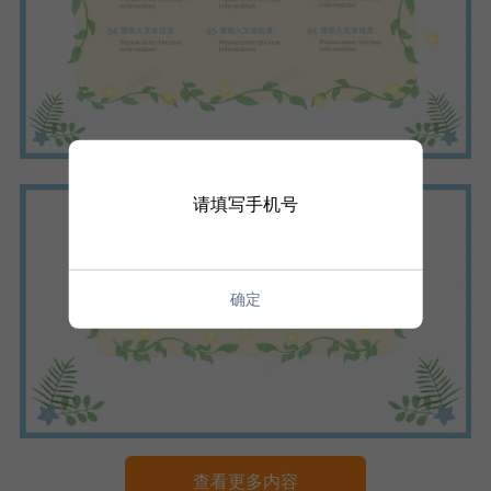
请填写手机号
确定
查看更多内容