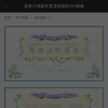
蓝色小清新年度述职报告PPT模板
>
>
>
首页
PPT模板
述职报告