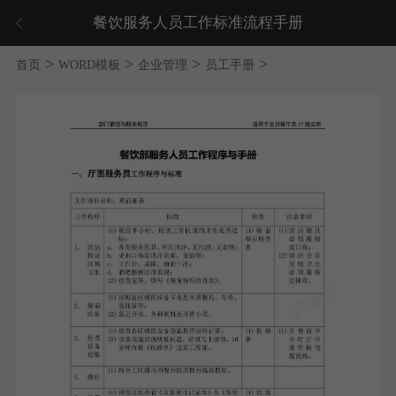
餐饮服务人员工作标准流程手册
>
>
>
>
首页
WORD模板
企业管理
员工手册