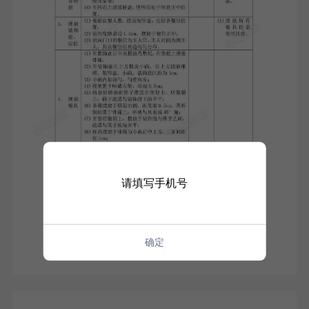
请填写手机号
确定