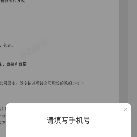
请填写手机号