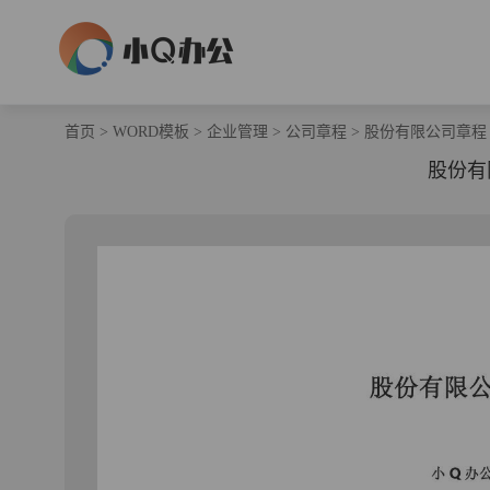
首页
>
WORD模板
>
企业管理
>
公司章程
>
股份有限公司章程
股份有