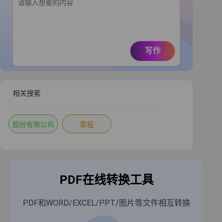
写作
相关搜索
股份有限公司
章程
PDF在线转换工具
PDF和WORD/EXCEL/PPT/图片等文件相互转换