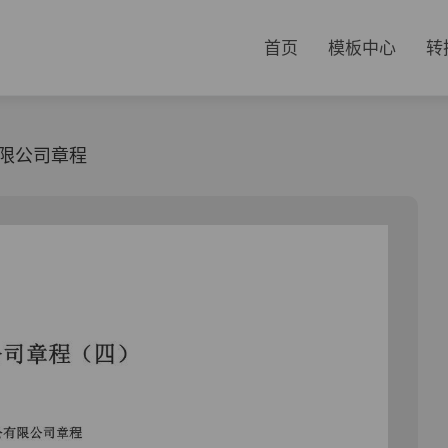
首页
模板中心
转
限公司章程