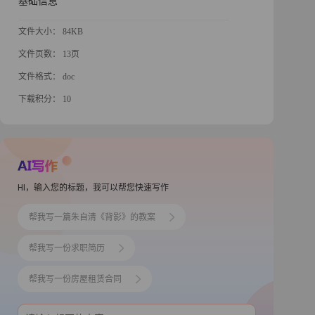
基础信息
文件大小： 84KB
文件页数： 13页
文件格式： doc
下载积分： 10
HI，输入您的标题，我可以帮您快速写作
帮我写一篇朱自清《背影》的教案
帮我写一份求职简历
帮我写一份房屋租赁合同