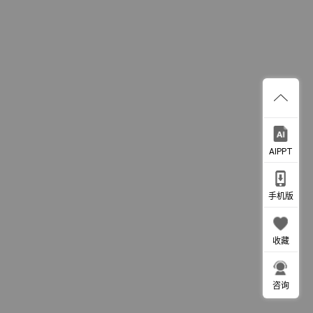
AIPPT
手机版
收藏
咨询