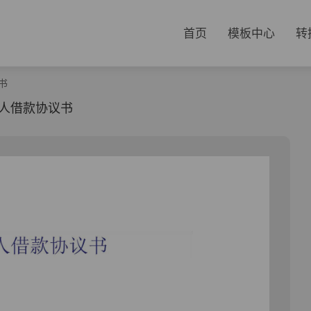
首页
模板中心
转
书
人借款协议书