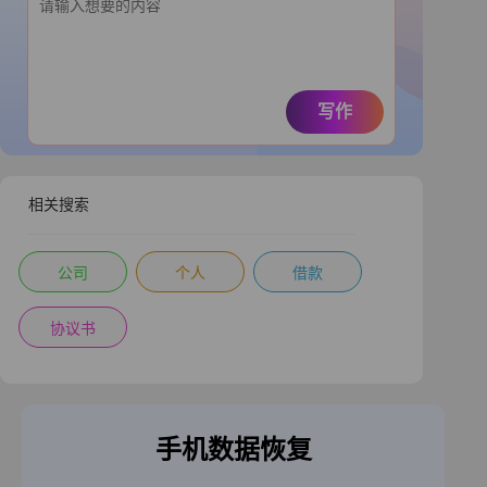
写作
相关搜索
公司
个人
借款
协议书
手机数据恢复