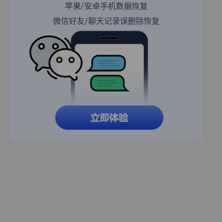
苹果/安卓手机数据恢复
微信好友/聊天记录误删除恢复