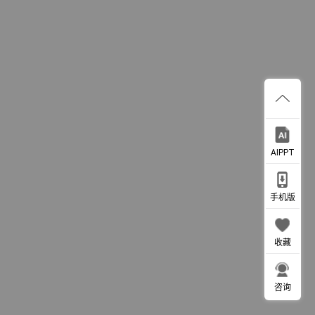
AIPPT
手机版
收藏
咨询