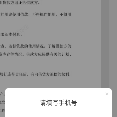
请填写手机号