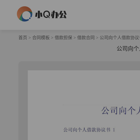
首页
>
合同模板
>
借款担保
>
借款合同
>
公司向个人借款协议
公司向个