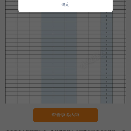
确定
查看更多内容