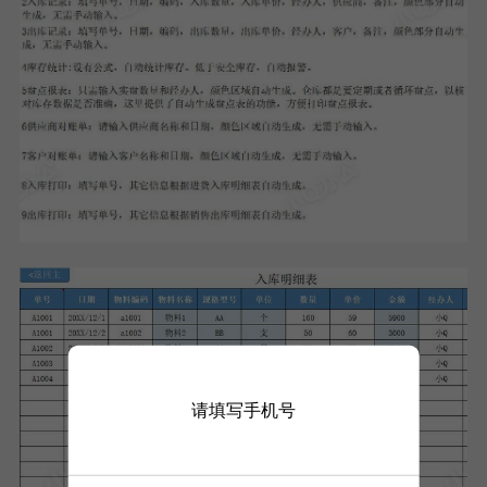
请填写手机号