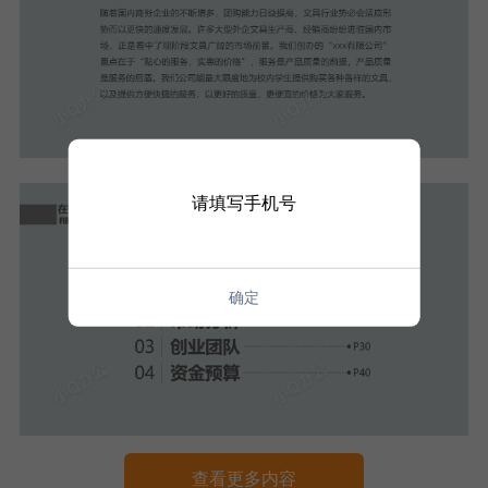
请填写手机号
确定
查看更多内容