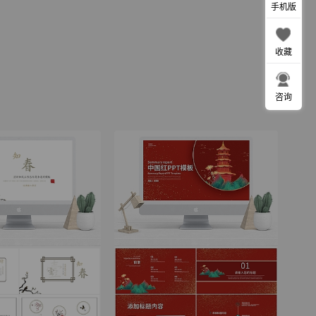
手机版
收藏
咨询