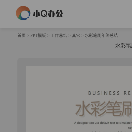
首页
>
PPT模板
>
工作总结
>
其它
>
水彩笔刷年终总结
水彩笔