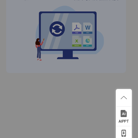
AIPPT