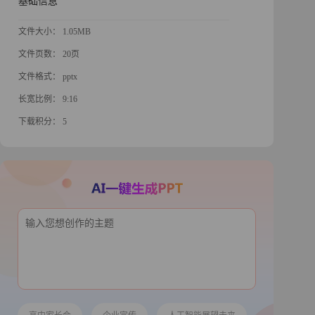
基础信息
文件大小： 1.05MB
文件页数： 20页
文件格式： pptx
长宽比例： 9:16
下载积分： 5