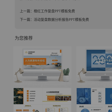
上一篇：橙红工作复盘PPT模板免费
下一篇：活动复盘数据分析报告PPT模板免费
为您推荐