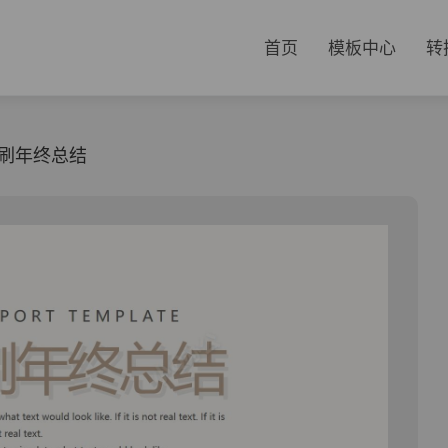
首页
模板中心
转
刷年终总结