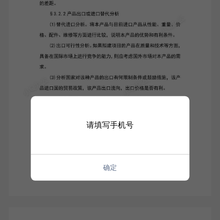
请填写手机号
确定