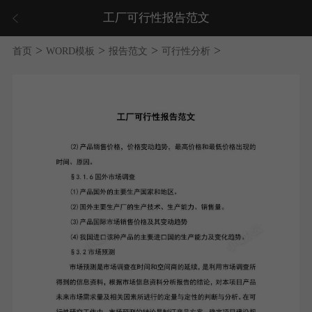
工厂可行性报告范文
>
>
>
>
首页
WORD模板
报告范文
可行性分析